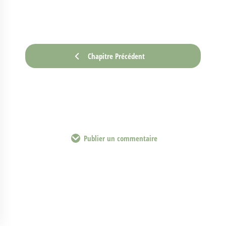
Chapitre Précédent
Publier un commentaire