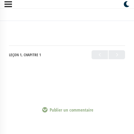
LEÇON 1, CHAPITRE 1
Publier un commentaire