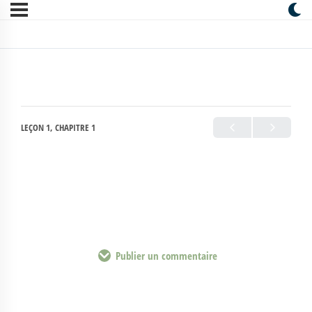
LEÇON 1, CHAPITRE 1
Publier un commentaire