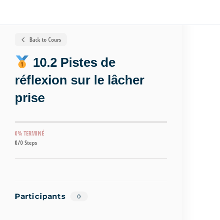
Back to Cours
10.2 Pistes de
réflexion sur le lâcher
prise
0% TERMINÉ
0/0 Steps
Participants
0