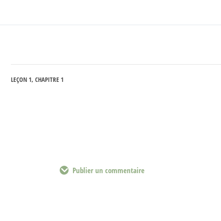
LEÇON 1, CHAPITRE 1
Publier un commentaire