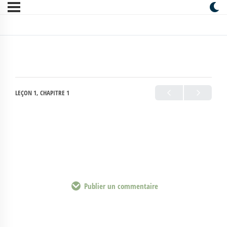
LEÇON 1, CHAPITRE 1
Publier un commentaire