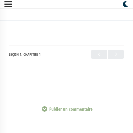
LEÇON 1, CHAPITRE 1
Publier un commentaire