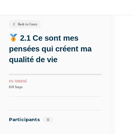
Back to Cours
2.1 Ce sont mes
pensées qui créent ma
qualité de vie
0% TERMINÉ
0/0 Steps
Participants
0