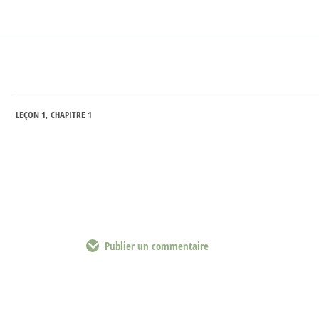
LEÇON 1, CHAPITRE 1
Publier un commentaire