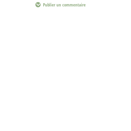
Publier un commentaire