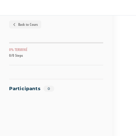
Back to Cours
0% TERMINÉ
0/0 Steps
Participants
0