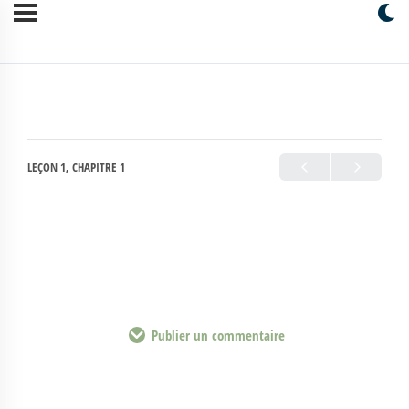
LEÇON 1, CHAPITRE 1
Publier un commentaire