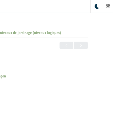
 niveaux de jardinage (niveaux logiques)
eçon