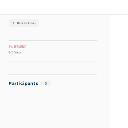
Back to Cours
0% TERMINÉ
0/0 Steps
Participants
0