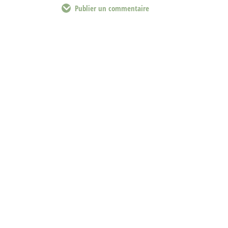
Publier un commentaire