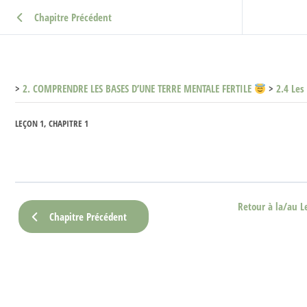
Chapitre Précédent
2. COMPRENDRE LES BASES D’UNE TERRE MENTALE FERTILE
2.4 Les
LEÇON 1, CHAPITRE 1
Retour à la/au L
Chapitre Précédent