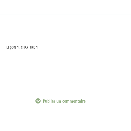
LEÇON 1, CHAPITRE 1
Publier un commentaire