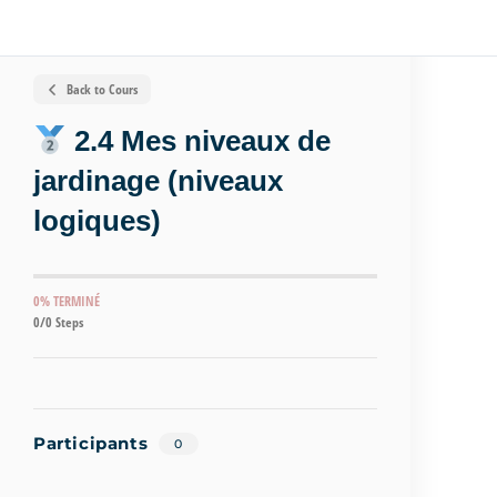
Back to Cours
2.4 Mes niveaux de
jardinage (niveaux
logiques)
0% TERMINÉ
0/0 Steps
Participants
0