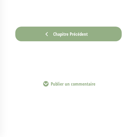
Chapitre Précédent
Publier un commentaire