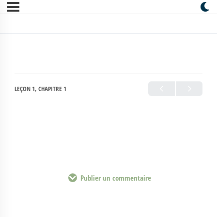
LEÇON 1, CHAPITRE 1
Publier un commentaire