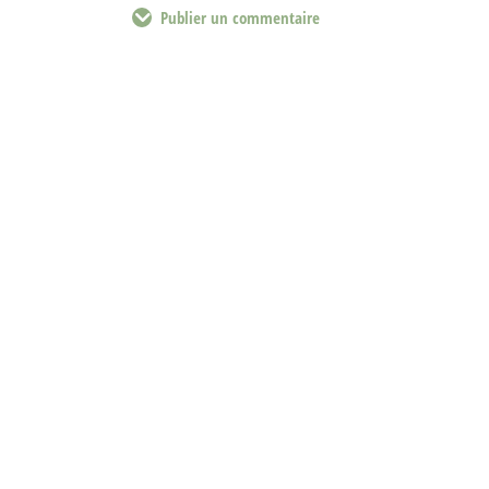
Publier un commentaire