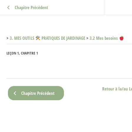
Chapitre Précédent
3. MES OUTILS
PRATIQUES DE JARDINAGE
3.2 Mes besoins
LEÇON 1, CHAPITRE 1
Retour à la/au L
Chapitre Précédent