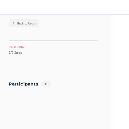
Back to Cours
0% TERMINÉ
0/0 Steps
Participants
0