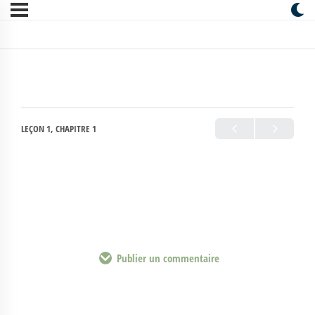
LEÇON 1, CHAPITRE 1
Publier un commentaire