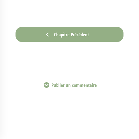
Chapitre Précédent
Publier un commentaire