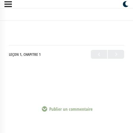
LEÇON 1, CHAPITRE 1
Publier un commentaire