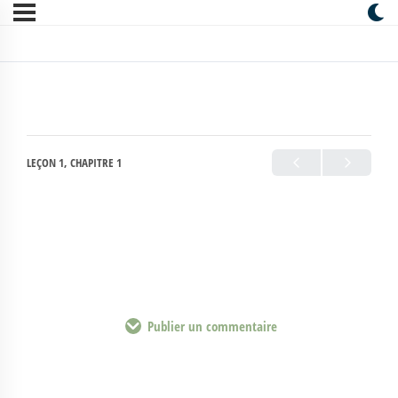
LEÇON 1, CHAPITRE 1
Publier un commentaire