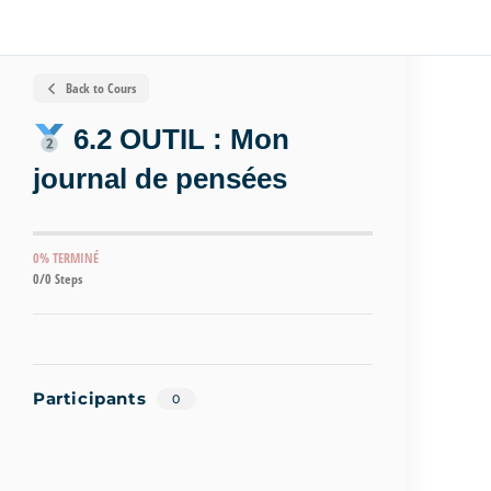
Back to Cours
6.2 OUTIL : Mon
journal de pensées
0% TERMINÉ
0/0 Steps
Participants
0