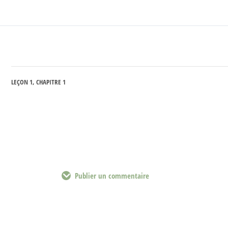
LEÇON 1, CHAPITRE 1
Publier un commentaire