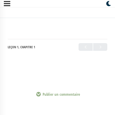
LEÇON 1, CHAPITRE 1
Publier un commentaire