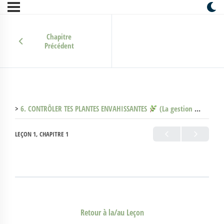
Chapitre
Précédent
6. CONTRÔLER TES PLANTES ENVAHISSANTES
(La gestion des pensées)
LEÇON 1, CHAPITRE 1
Retour à la/au Leçon