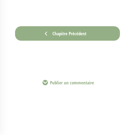
Chapitre Précédent
Publier un commentaire