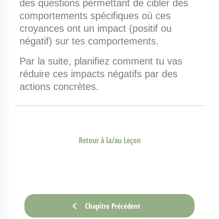
des questions permettant de cibler des
comportements spécifiques où ces
croyances ont un impact (positif ou
négatif) sur tes comportements.
Par la suite, planifiez comment tu vas
réduire ces impacts négatifs par des
actions concrètes.
Retour à la/au Leçon
Chapitre Précédent