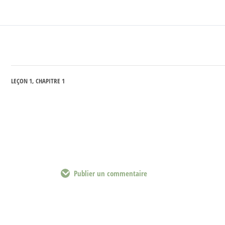
LEÇON 1, CHAPITRE 1
Publier un commentaire