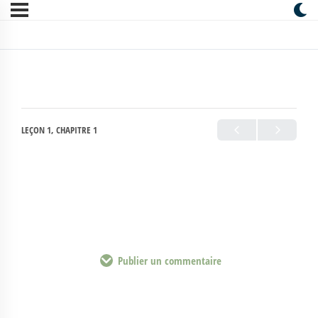
LEÇON 1, CHAPITRE 1
Publier un commentaire