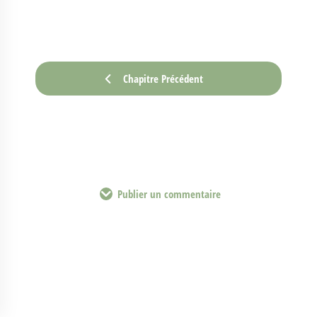
Chapitre Précédent
Publier un commentaire