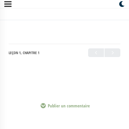
LEÇON 1, CHAPITRE 1
Publier un commentaire