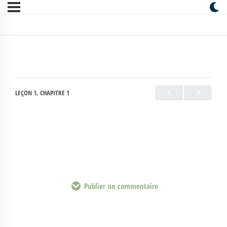
LEÇON 1, CHAPITRE 1
Publier un commentaire