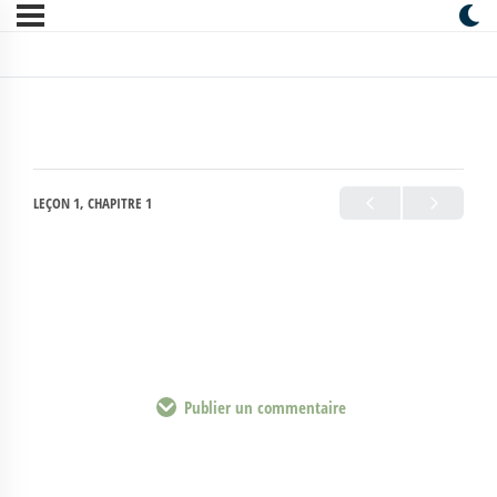
LEÇON 1, CHAPITRE 1
Publier un commentaire