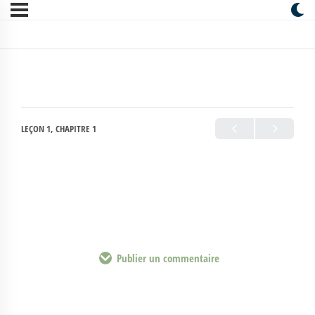
LEÇON 1, CHAPITRE 1
Publier un commentaire