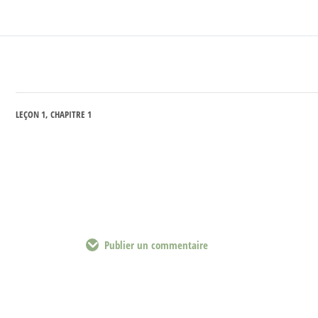
LEÇON 1, CHAPITRE 1
Publier un commentaire