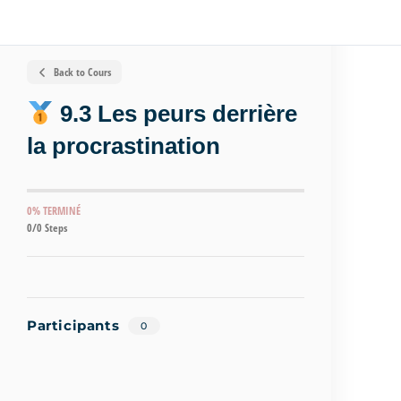
Back to Cours
9.3 Les peurs derrière
la procrastination
0% TERMINÉ
0/0 Steps
Participants
0