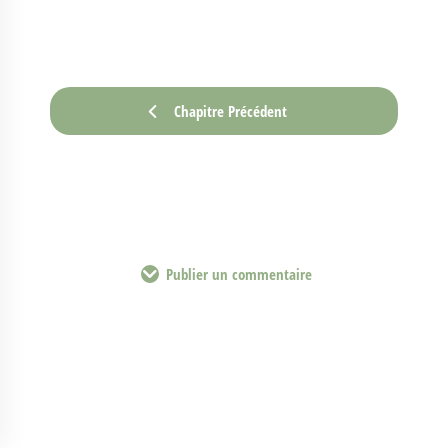
Chapitre Précédent
Publier un commentaire