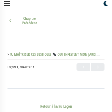
Chapitre
Précédent
9. MAÎTRISER CES BESTIOLES
QUI INFESTENT MON JARDIN (Les peurs)
LEÇON 1, CHAPITRE 1
Retour à la/au Leçon