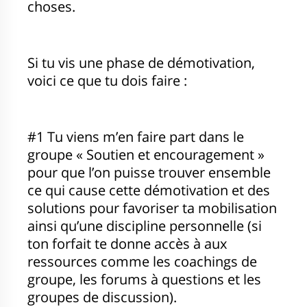
choses.
Si tu vis une phase de démotivation,
voici ce que tu dois faire :
#1 Tu viens m’en faire part dans le
groupe « Soutien et encouragement »
pour que l’on puisse trouver ensemble
ce qui cause cette démotivation et des
solutions pour favoriser ta mobilisation
ainsi qu’une discipline personnelle (si
ton forfait te donne accès à aux
ressources comme les coachings de
groupe, les forums à questions et les
groupes de discussion).