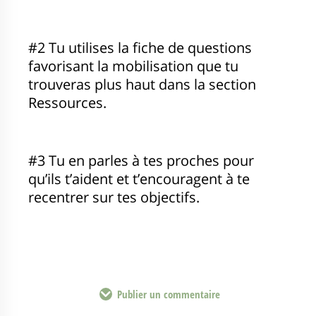
#2 Tu utilises la fiche de questions
favorisant la mobilisation que tu
trouveras plus haut dans la section
Ressources.
#3 Tu en parles à tes proches pour
qu’ils t’aident et t’encouragent à te
recentrer sur tes objectifs.
Publier un commentaire