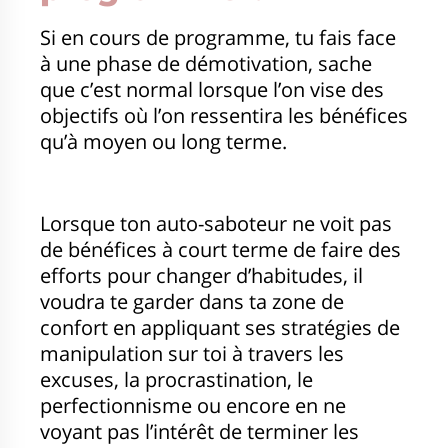
Si en cours de programme, tu fais face
à une phase de démotivation, sache
que c’est normal lorsque l’on vise des
objectifs où l’on ressentira les bénéfices
qu’à moyen ou long terme.
Lorsque ton auto-saboteur ne voit pas
de bénéfices à court terme de faire des
efforts pour changer d’habitudes, il
voudra te garder dans ta zone de
confort en appliquant ses stratégies de
manipulation sur toi à travers les
excuses, la procrastination, le
perfectionnisme ou encore en ne
voyant pas l’intérêt de terminer les