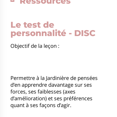
Ressources
Le test de
personnalité - DISC
Objectif de la leçon :
Permettre à la Jardinière de pensées
d’en apprendre davantage sur ses
forces, ses faiblesses (axes
d’amélioration) et ses préférences
quant à ses façons d’agir.