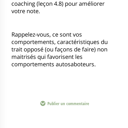
coaching (leçon 4.8) pour améliorer
votre note.
Rappelez-vous, ce sont vos
comportements, caractéristiques du
trait opposé (ou façons de faire) non
maitrisés qui favorisent les
comportements autosaboteurs.
Publier un commentaire