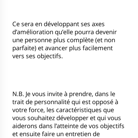
Ce sera en développant ses axes
d’amélioration qu’elle pourra devenir
une personne plus complète (et non
parfaite) et avancer plus facilement
vers ses objectifs.
N.B. Je vous invite à prendre, dans le
trait de personnalité qui est opposé à
votre force, les caractéristiques que
vous souhaitez développer et qui vous
aiderons dans l’atteinte de vos objectifs
et ensuite faire un entretien de