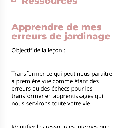
Ressources
Apprendre de mes
erreurs de jardinage
Objectif de la leçon :
Transformer ce qui peut nous paraitre
à première vue comme étant des
erreurs ou des échecs pour les
transformer en apprentissages qui
nous servirons toute votre vie.
Identifier les ressources internes que