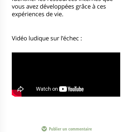
vous avez développées grâce à ces
expériences de vie.
Vidéo ludique sur l’échec :
Publier un commentaire